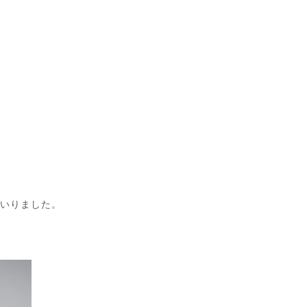
まいりました。