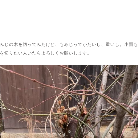
みじの木を切ってみたけど、もみじってかたいし、重いし。小雨
を切りたい人いたらよろしくお願いします。