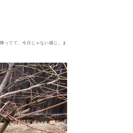
も降ってて、今日じゃない感じ。ま