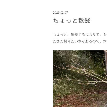
2023.02.07
ちょっと散髪
ちょっと、散髪するつもりで、も
だまだ切りたい木があるので、木