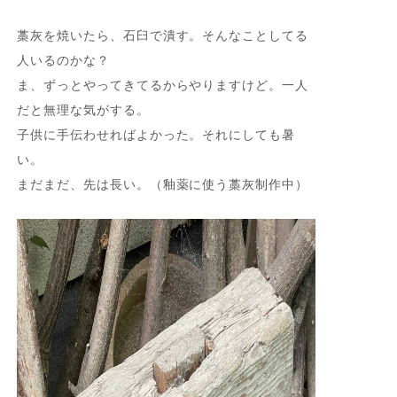
藁灰を焼いたら、石臼で潰す。そんなことしてる
人いるのかな？
ま、ずっとやってきてるからやりますけど。一人
だと無理な気がする。
子供に手伝わせればよかった。それにしても暑
い。
まだまだ、先は長い。（釉薬に使う藁灰制作中）