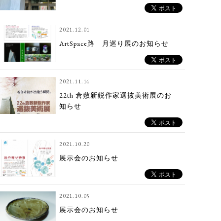
2021.12.01
ArtSpace路ゞ月巡り展のお知らせ
2021.11.14
22th 倉敷新鋭作家選抜美術展のお
知らせ
2021.10.20
展示会のお知らせ
2021.10.05
展示会のお知らせ