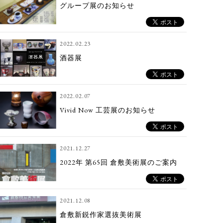
グループ展のお知らせ
2022.02.23
酒器展
2022.02.07
Vivid Now 工芸展のお知らせ
2021.12.27
2022年 第65回 倉敷美術展のご案内
2021.12.08
倉敷新鋭作家選抜美術展